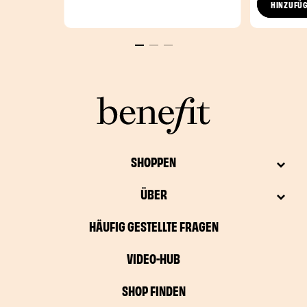
HINZUFÜ
SHOPPEN
ÜBER
HÄUFIG GESTELLTE FRAGEN
VIDEO-HUB
SHOP FINDEN