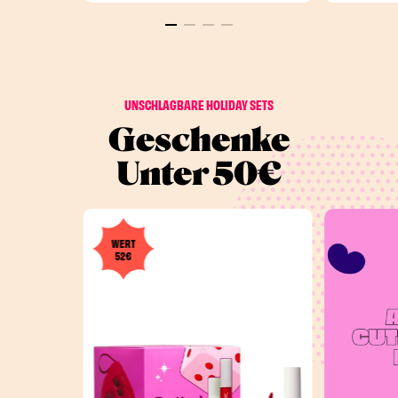
UNSCHLAGBARE HOLIDAY SETS
Geschenke
Unter 50€
WERT
52€