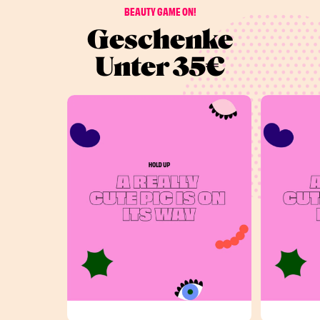
BEAUTY GAME ON!
Geschenke
Unter 35€