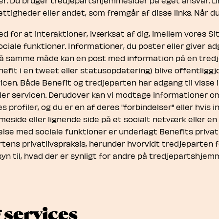
 Du bruger tredjepartshjemmesider på eget ansvar. Lin
ttigheder eller andet, som fremgår af disse links. Når du 
ed for at interaktioner, iværksat af dig, imellem vores S
ociale funktioner. Informationer, du poster eller giver adg
På samme måde kan en post med information på en tredj
enefit i en tweet eller statusopdatering) blive offentli
cen. Både Benefit og tredjeparten har adgang til visse 
 servicen. Derudover kan vi modtage informationer om 
 profiler, og du er en af deres "forbindelser" eller hvi
eside eller lignende side på et socialt netværk eller e
delse med sociale funktioner er underlagt Benefits privat
rtens privatlivspraksis, herunder hvorvidt tredjeparten 
yn til, hvad der er synligt for andre på tredjepartshjemm
 services