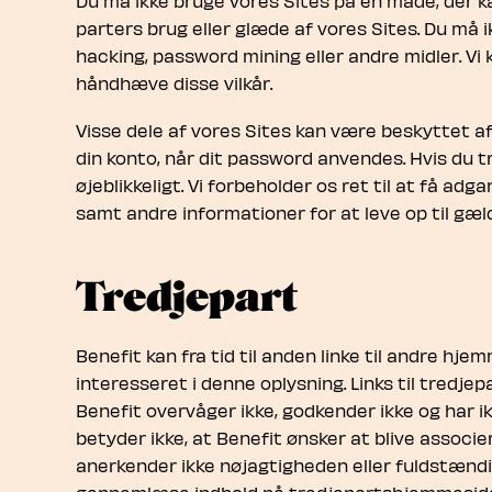
Du må ikke bruge vores Sites på en måde, der k
parters brug eller glæde af vores Sites. Du må 
hacking, password mining eller andre midler. Vi 
håndhæve disse vilkår.
Visse dele af vores Sites kan være beskyttet af
din konto, når dit password anvendes. Hvis du tr
øjeblikkeligt. Vi forbeholder os ret til at få ad
samt andre informationer for at leve op til gæ
Tredjepart
Benefit kan fra tid til anden linke til andre hj
interesseret i denne oplysning. Links til tredj
Benefit overvåger ikke, godkender ikke og har i
betyder ikke, at Benefit ønsker at blive associ
anerkender ikke nøjagtigheden eller fuldstændi