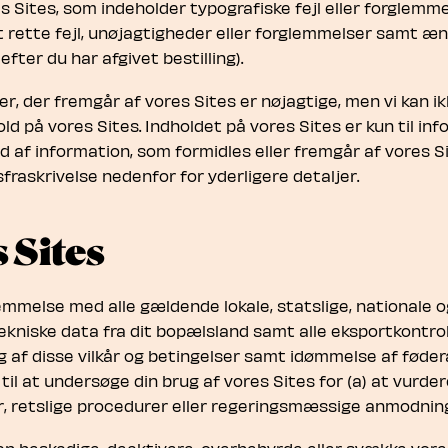
Sites, som indeholder typografiske fejl eller forglemmels
 at rette fejl, unøjagtigheder eller forglemmelser samt æ
ter du har afgivet bestilling).
oner, der fremgår af vores Sites er nøjagtige, men vi kan
 på vores Sites. Indholdet på vores Sites er kun til info
ed af information, som formidles eller fremgår af vores 
fraskrivelse nedenfor for yderligere detaljer.
 Sites
temmelse med alle gældende lokale, statslige, nationale og
ekniske data fra dit bopælsland samt alle eksportkontrol
ing af disse vilkår og betingelser samt idømmelse af føde
e til at undersøge din brug af vores Sites for (a) at vurde
ger, retslige procedurer eller regeringsmæssige anmodnin