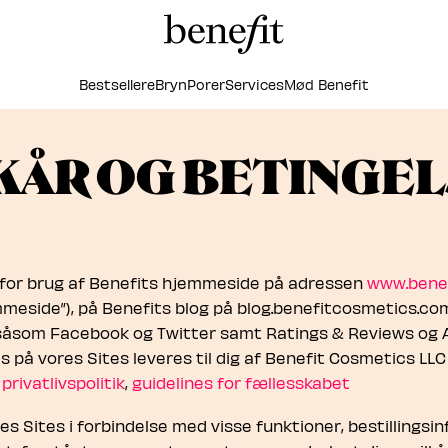
Bestsellere
Bryn
Porer
Services
Mød Benefit
KÅR OG BETINGE
kår for brug af Benefits hjemmeside på adressen
www.bene
eside”), på Benefits blog på blog.benefitcosmetics.com 
 såsom Facebook og Twitter samt Ratings & Reviews og As
å vores Sites leveres til dig af Benefit Cosmetics LLC ("Be
s
privatlivspolitik
,
guidelines for fællesskabet
ores Sites i forbindelse med visse funktioner, bestillingsi