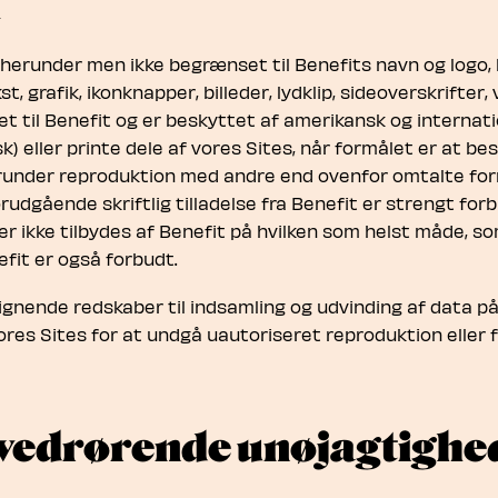
m
, herunder men ikke begrænset til Benefits navn og logo, 
 grafik, ikonknapper, billeder, lydklip, sideoverskrifte
ret til Benefit og er beskyttet af amerikansk og interna
k) eller printe dele af vores Sites, når formålet er at bes
erunder reproduktion med andre end ovenfor omtalte form
orudgående skriftlig tilladelse fra Benefit er strengt forb
r ikke tilbydes af Benefit på hvilken som helst måde, so
it er også forbudt.
ignende redskaber til indsamling og udvinding af data på
s Sites for at undgå uautoriseret reproduktion eller fo
 vedrørende unøjagtighe