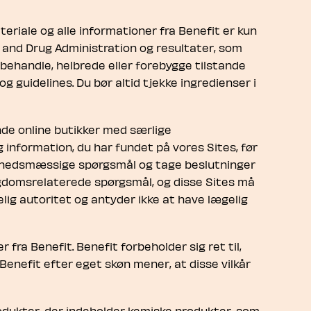
teriale og alle informationer fra Benefit er kun
od and Drug Administration og resultater, som
 behandle, helbrede eller forebygge tilstande
guidelines. Du bør altid tjekke ingredienser i
nde online butikker med særlige
information, du har fundet på vores Sites, før
undhedsmæssige spørgsmål og tage beslutninger
sygdomsrelaterede spørgsmål, og disse Sites må
lig autoritet og antyder ikke at have lægelig
ra Benefit. Benefit forbeholder sig ret til,
s Benefit efter eget skøn mener, at disse vilkår
rodukter, der indeholder kemiske produkter, som