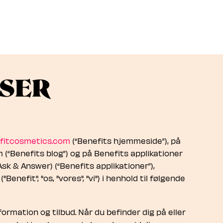
LSER
fitcosmetics.com
(“Benefits hjemmeside”), på
(“Benefits blog”) og på Benefits applikationer
k & Answer) (“Benefits applikationer”),
nefit", "os, "vores", "vi") i henhold til følgende
nformation og tilbud. Når du befinder dig på eller