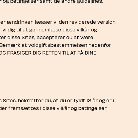
r og betingelser samt de andre guidelines,
r er ændringer, lægger vi den reviderede version
vi dig til at gennemlæse disse vilkår og
ter disse Sites, accepterer du at være
dem. Bemærk at voldgiftsbestemmelsen nedenfor
, OG FRASIGER DIG RETTEN TIL AT FÅ DINE
ites, bekræfter du, at du er fyldt 18 år og er i
 der fremsættes i disse vilkår og betingelser,