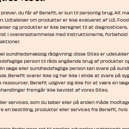
øver, du får af Benefit, er kun til personlig brug. Alt ma
on. Udtalelser om produkter er ikke evalueret af U.S. Fo
lser og produkter er ikke beregnet til at diagnosticere,
st i overensstemmelse med instruktionerne, forbehold og 
aktioner.
nel sundhedsmæssig rådgivning: disse Sites er udelukke
dsfaglige person til råds angående brug af produkter og 
n din læge eller sundhedsfaglige person kan svare på s
e. Benefit svarer ikke og har ikke i sinde at svare på 
 ressourcer. Benefit udgiver sig ikke for at være en læge
ehandlinger fremgår ikke bevidst af vores Sites.
ler services, som du køber eller på anden måde modtager f
e en bestilling, produkter eller services fra Benefit, hvi
orniske forbrugere ret til særlige advarsler vedrørende p