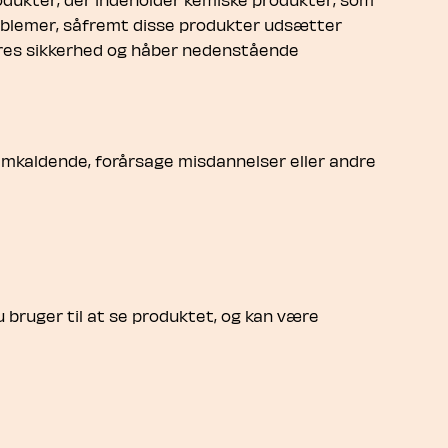
problemer, såfremt disse produkter udsætter
eres sikkerhed og håber nedenstående
emkaldende, forårsage misdannelser eller andre
 bruger til at se produktet, og kan være