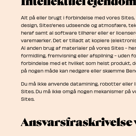
Intellektuel ejendo
Alt på eller brugt i forbindelse med vores Sites
design, Sites'enes udseende og atmosfære, tekst,
heraf samt al software tilhører eller er license
varemærker. Det er tilladt at kopiere (elektronis
Al anden brug af materialer på vores Sites - h
formidling, fremvisning eller afspilning - uden f
forbindelse med et hvilket som helst produkt, de
på nogen måde kan nedgøre eller skæmme Benef
Du må ikke anvende datamining, robotter eller l
Sites. Du må ikke omgå nogen mekanismer på vore
Sites.
Ansvarsfraskrivelse