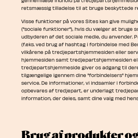
gennemlæse indhold på tredjepartshjemmesider.
retsmæssig tilladelse til at bruge beskyttede re
Visse funktioner på vores Sites kan give muligh
("sociale funktioner"), hvis du vælger at bruge s
udbyderen af det sociale medie, du anvender. 
(f.eks. ved brug af hashtag i forbindelse med B
vilkårene på tredjepartshjemmesiden eller servi
hjemmesiden samt tredjepartshjemmesiden eller
tredjepartshjemmeside giver os adgang til deres
tilgængelige igennem dine "forbindelsers" hjemm
service. De informationer, vi indsamler i forbin
opbevares af tredjepart, er underlagt tredjepa
information, der deles, samt dine valg med hens
Brug af produkter og