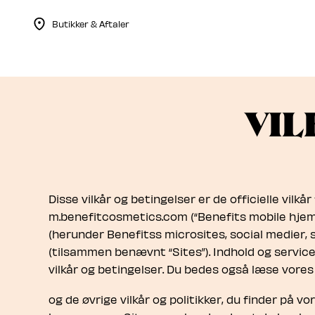
Butikker & Aftaler
Menu Collapsed
VIL
Disse vilkår og betingelser er de officielle vil
m.benefitcosmetics.com (“Benefits mobile hjemm
(herunder Benefitss microsites, social medier,
(tilsammen benævnt “Sites”). Indhold og services p
vilkår og betingelser. Du bedes også læse vore
og de øvrige vilkår og politikker, du finder på v