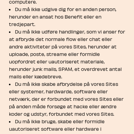
computere.
Du må ikke udgive dig for en anden person,
herunder en ansat hos Benefit eller en
tredjepart.
Du må ikke udføre handlinger, som vi anser for
at afbryde det normale flow eller chat eller
andre aktiviteter på vores Sites, herunder at
uploade, poste, streame eller formidle
uopfordret eller uautoriseret materiale,
herunder junk mails, SPAM, et overdrevet antal
mails eller kædebreve.
Du må ikke skabe afbrydelse på vores Sites
eller systemer, hardwarde, software eller
netværk, der er forbundet med vores Sites eller
på anden måde forsøge at hacke eller ændre
koder og udstyr, forbundet med vores Sites.
Du må ikke bruge, skabe eller formidle
uautoriseret software eller hardware i