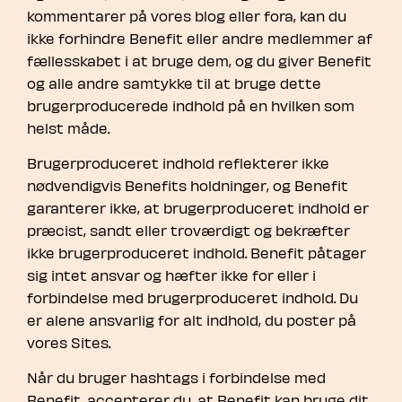
kommentarer på vores blog eller fora, kan du
ikke forhindre Benefit eller andre medlemmer af
fællesskabet i at bruge dem, og du giver Benefit
og alle andre samtykke til at bruge dette
brugerproducerede indhold på en hvilken som
helst måde.
Brugerproduceret indhold reflekterer ikke
nødvendigvis Benefits holdninger, og Benefit
garanterer ikke, at brugerproduceret indhold er
præcist, sandt eller troværdigt og bekræfter
ikke brugerproduceret indhold. Benefit påtager
sig intet ansvar og hæfter ikke for eller i
forbindelse med brugerproduceret indhold. Du
er alene ansvarlig for alt indhold, du poster på
vores Sites.
Når du bruger hashtags i forbindelse med
Benefit, accepterer du, at Benefit kan bruge dit