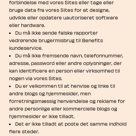
forbindelse med vores Sites eller tage eller
bruge data fra vores Sites for at designe,
udvikle eller opdatere uautoriseret software
eller hardware.
Du må ikke sende falske rapporter
vedrørende brugermisbrug til Benefits
kundeservice.
Du må ikke fremsende navn, telefonnummer,
adresse, password eller andre oplysninger, der
kan identificere en person eller virksomhed til
nogen via vores Sites.
Du er velkommen til at henvise og linke til
andre blogs og hjemmesider, men
forretningsmæssig henvendelse og reklame for
andre personlige eller kommercielle blogs og
hjemmesider er ikke tilladt.
Det er ikke tilladt at poste det samme indhold
flere steder.