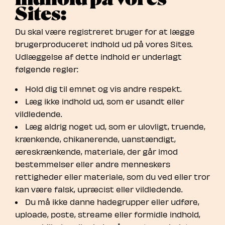
Sites:
Du skal være registreret bruger for at lægge
brugerproduceret indhold ud på vores Sites.
Udlæggelse af dette indhold er underlagt
følgende regler:
Hold dig til emnet og vis andre respekt.
Læg ikke indhold ud, som er usandt eller
vildledende.
Læg aldrig noget ud, som er ulovligt, truende,
krænkende, chikanerende, uanstændigt,
æreskrænkende, materiale, der går imod
bestemmelser eller andre menneskers
rettigheder eller materiale, som du ved eller tror
kan være falsk, upræcist eller vildledende.
Du må ikke danne hadegrupper eller udføre,
uploade, poste, streame eller formidle indhold,