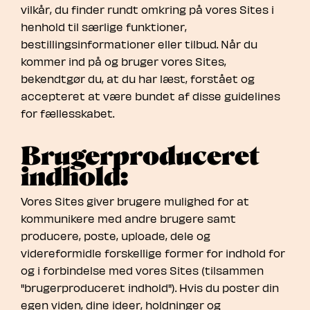
vilkår, du finder rundt omkring på vores Sites i
henhold til særlige funktioner,
bestillingsinformationer eller tilbud. Når du
kommer ind på og bruger vores Sites,
bekendtgør du, at du har læst, forstået og
accepteret at være bundet af disse guidelines
for fællesskabet.
Brugerproduceret
indhold:
Vores Sites giver brugere mulighed for at
kommunikere med andre brugere samt
producere, poste, uploade, dele og
videreformidle forskellige former for indhold for
og i forbindelse med vores Sites (tilsammen
"brugerproduceret indhold"). Hvis du poster din
egen viden, dine ideer, holdninger og