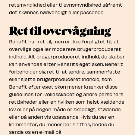
retsmyndighed eller tilsynsmyndighed såfremt
det skønnes nødvendigt eller passende.
Ret til overvågning
Benefit har ret til, men er ikke forpligtet til, at
overvåge og/eller moderere brugerproduceret
indhold. Alt brugerproduceret indhold, du skaber
kan anvendes efter Benefits eget skøn. Benefit
forbeholder sig ret til at ændre, sammenfatte
eller slette brugerproduceret indhold, som
Benefit efter eget skøn mener krænker disse
guidelines for fællesskabet og andre personers
rettigheder eller en hvilken som helst gældende
lov eller på nogen måde er skadeligt, stødende
eller på anden vis upassende. Hvis du ser en
kommentar, du mener bør slettes, bedes du
sende os en e-mail på