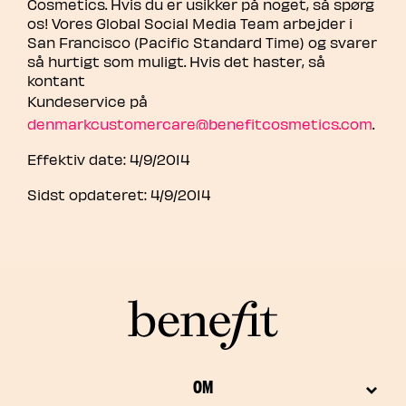
Cosmetics. Hvis du er usikker på noget, så spørg
os! Vores Global Social Media Team arbejder i
San Francisco (Pacific Standard Time) og svarer
så hurtigt som muligt. Hvis det haster, så
kontant
Kundeservice på
denmarkcustomercare@benefitcosmetics.com
.
Effektiv date: 4/9/2014
Sidst opdateret: 4/9/2014
OM