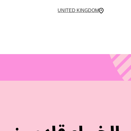
UNITED KINGDOM