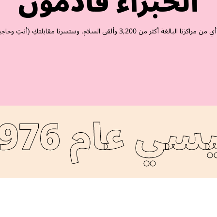
الخبراء قادمون