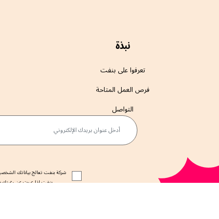
نبذة
تعرفوا على بنفت
فرص العمل المتاحة
التواصل
أدخل عنوان بريدك الإلكتروني
شركة بنفت تعالج بياناتك الشخصية
بنفت إذا عبرت عن رغبتك في