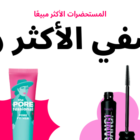
المستحضرات الأكثر مبيعًا
ي الأكثر رو