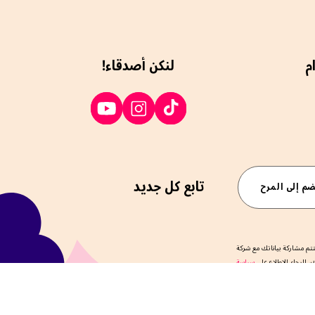
م
لنكن أصدقاء!
تابع كل جديد
ضم إلى المرح
تم مشاركة بياناتك مع شركة
 الرجاء الاطلاع على
سياسة
الخصوصية
الخاصة بنا.