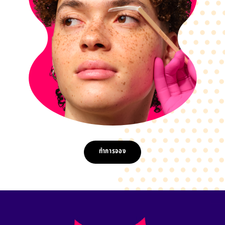
ทำการจอง