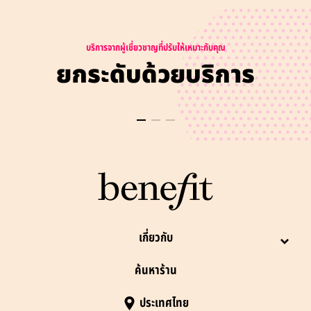
บริการจากผู้เชี่ยวชาญที่ปรับให้เหมาะกับคุณ
ยกระดับด้วยบริการ
เกี่ยวกับ
ค้นหาร้าน
ประเทศไทย