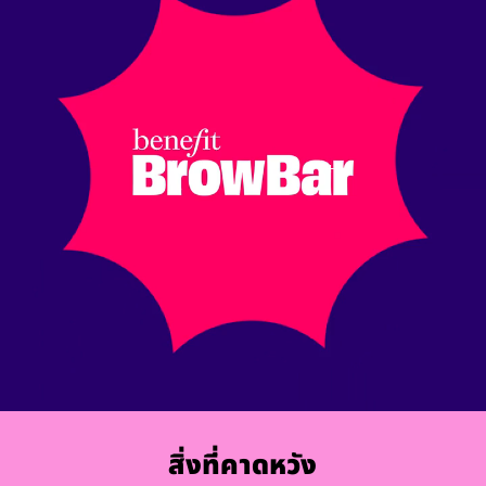
สิ่งที่คาดหวัง