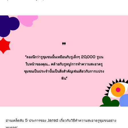
"
“ลองนึกว่ารูขุมขนนั้นเหมือนกับรูเล็กๆ 20,000 รูบน
ใบหน้าของคุณ… คล้ายกับรูหนู!การทำความสะอาดรู
ขุมขนเป็นประจำนั้นเป็นสิ่งสำคัญเช่นเดียวกับการแปรง
ฟัน”
อ่านเคล็ดลับ 5 ประการของ Jared เกี่ยวกับวิธีทำความสะอาดรูขุมขนอย่าง
หมดจด: