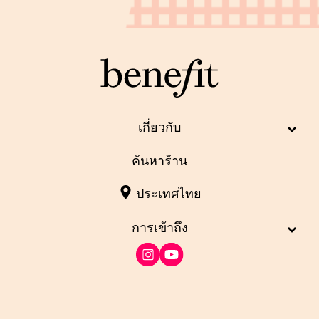
เกี่ยวกับ
ค้นหาร้าน
ประเทศไทย
การเข้าถึง