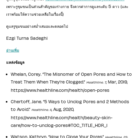
เพราะรูขุมขนเป็นส่วนสำคัญของร่างกาย จึงควรค่าการดูแลระดับ 5 ดาว (และ
เราพร้อมให้ความช่วยเหลือในเรื่องนี้)
ดูแลรูขุมขนอย่างสม่ำเสมอและตลอดไป
Ezgi Turna Sadeghi
อ่านเพิ่ม
แหล่งข้อมูล
Whelan, Corey. “The Misnomer of Open Pores and How to
Treat Them When They’re Clogged.”
, Mar, 2019,
Healthline. 7
https://www.healthline.com/health/open-pores
Chertoff, Jane. “5 Ways to Unclog Pores and 2 Methods
to Avoid.”
, Aug, 2020,
Healthline. 11
https://www.healthline.com/health/beauty-skin-
care/how-to-unclog-pores#TOC_TITLE_HDR_1
Watson, Kathryn. “How to Close Your Pores.”
,
Healthline. 23