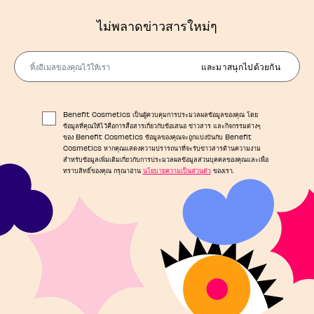
ไม่พลาดข่าวสารใหม่ๆ
ทิ้งอีเมลของคุณไว้ให้เรา
และมาสนุกไปด้วยกัน
Benefit Cosmetics เป็นผู้ควบคุมการประมวลผลข้อมูลของคุณ โดย
ข้อมูลที่คุณให้ไว้คือการสื่อสารเกี่ยวกับข้อเสนอ ข่าวสาร และกิจกรรมต่างๆ
ของ Benefit Cosmetics ข้อมูลของคุณจะถูกแบ่งปันกับ Benefit
Cosmetics หากคุณแสดงความปรารถนาที่จะรับข่าวสารด้านความงาม
สำหรับข้อมูลเพิ่มเติมเกี่ยวกับการประมวลผลข้อมูลส่วนบุคคลของคุณและเพื่อ
ทราบสิทธิ์ของคุณ กรุณาอ่าน
นโยบายความเป็นส่วนตัว
ของเรา.