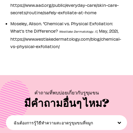
https://www.aad.org/public/everyday-care/skin-care-
secrets/routine/safely-exfoliate-at-home
Moseley, Alison. “Chemical vs. Physical Exfoliation:
What’s the Difference?
, May, 2021,
Westlake Dermatology. 17
https://www.westlakedermatology.com/blog/chemical-
vs-physical-exfoliation/
คำถามที่พบบ่อยเกี่ยวกับรูขุมขน
มีคำถามอื่นๆ ไหม?
ฉันต้องการรู้วิธีทำความสะอาดรูขุมขนที่จมูก
คุณสามารถช่วยให้รูขุมขนที่จมูกของคุณสะอาดเอี่ยมอยู่เสมอได้ด้วยการทำ