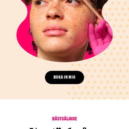
BOKA IN MIG
BÄSTSÄLJARE