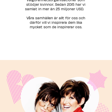
stödjer kvinnor. Sedan 2015 har vi
samlat in mer än 25 miljoner USD. ​
Våra samhällen är allt för oss och
därför vill vi inspirera dem lika
mycket som de inspirerar oss.