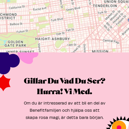
Gillar Du Vad Du Ser?
Hurra! Vi Med.
Om du är intresserad av att bli en del av
Benefitfamiljen och hjälpa oss att
skapa rosa magi, är detta bara början.