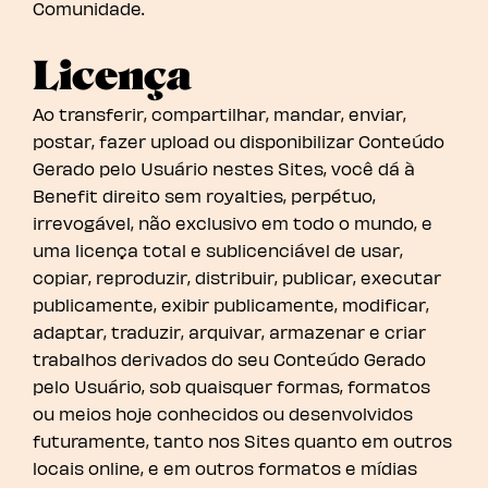
Comunidade.
Licença
Ao transferir, compartilhar, mandar, enviar,
postar, fazer upload ou disponibilizar Conteúdo
Gerado pelo Usuário nestes Sites, você dá à
Benefit direito sem royalties, perpétuo,
irrevogável, não exclusivo em todo o mundo, e
uma licença total e sublicenciável de usar,
copiar, reproduzir, distribuir, publicar, executar
publicamente, exibir publicamente, modificar,
adaptar, traduzir, arquivar, armazenar e criar
trabalhos derivados do seu Conteúdo Gerado
pelo Usuário, sob quaisquer formas, formatos
ou meios hoje conhecidos ou desenvolvidos
futuramente, tanto nos Sites quanto em outros
locais online, e em outros formatos e mídias