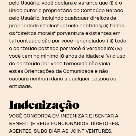
pelo Usuário, você declara e garante que (i) é o
único autor e proprietário do Conteúdo Gerado
pelo Usuário, incluindo quaisquer direitos de
propriedade intelectual nele contidos; (ii) todos
os "direitos morais" porventura existentes em
tal conteúdo são por você renunciados; (iii) todo
o conteúdo postado por você é verdadeiro; (iv)
você tem no mínimo 18 anos de idade; e (v) o uso
do conteúdo por você fornecido não viola
estas Orientações da Comunidade e não
causará nenhum dano a qualquer pessoa ou
entidade.
Indenização
VOCÊ CONCORDA EM INDENIZAR E ISENTAR A
BENEFIT (E SEUS FUNCIONÁRIOS, DIRETORES,
AGENTES, SUBSIDIÁRIAS, JOINT VENTURES,