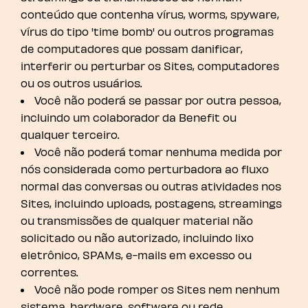
conteúdo que contenha vírus, worms, spyware,
vírus do tipo 'time bomb' ou outros programas
de computadores que possam danificar,
interferir ou perturbar os Sites, computadores
ou os outros usuários.
Você não poderá se passar por outra pessoa,
incluindo um colaborador da Benefit ou
qualquer terceiro.
Você não poderá tomar nenhuma medida por
nós considerada como perturbadora ao fluxo
normal das conversas ou outras atividades nos
Sites, incluindo uploads, postagens, streamings
ou transmissões de qualquer material não
solicitado ou não autorizado, incluindo lixo
eletrônico, SPAMs, e-mails em excesso ou
correntes.
Você não pode romper os Sites nem nenhum
sistema, hardware, software ou rede