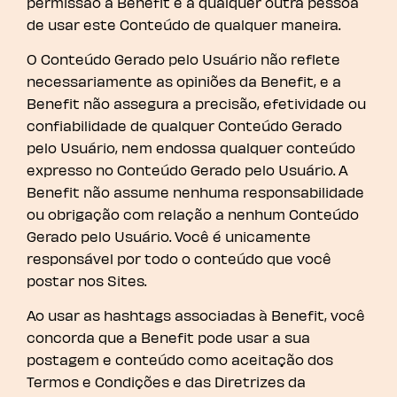
permissão à Benefit e a qualquer outra pessoa
de usar este Conteúdo de qualquer maneira.
O Conteúdo Gerado pelo Usuário não reflete
necessariamente as opiniões da Benefit, e a
Benefit não assegura a precisão, efetividade ou
confiabilidade de qualquer Conteúdo Gerado
pelo Usuário, nem endossa qualquer conteúdo
expresso no Conteúdo Gerado pelo Usuário. A
Benefit não assume nenhuma responsabilidade
ou obrigação com relação a nenhum Conteúdo
Gerado pelo Usuário. Você é unicamente
responsável por todo o conteúdo que você
postar nos Sites.
Ao usar as hashtags associadas à Benefit, você
concorda que a Benefit pode usar a sua
postagem e conteúdo como aceitação dos
Termos e Condições e das Diretrizes da