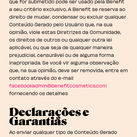
que for submetido pode ser usado pela Benefit
a seu critério exclusivo. A Benefit se reserva ao
direito de mudar, condensar ou excluir qualquer
Conteúdo Gerado pelo Usuário que, na sua
opinião, viole estas Diretrizes da Comunidade,
os direitos de outros ou qualquer outra lei
aplicável, ou que seja de qualquer maneira
prejudicial, censurável ou de alguma forma
inapropriada. Se você vir alguma observação
que, na sua opinião, deve ser removida, entre em
contato através do e-mail
facebookadmin@benefitcosmetics.com
fornecendo os detalhes
Declarações e
Garantias
Ao enviar qualquer tipo de Conteúdo Gerado