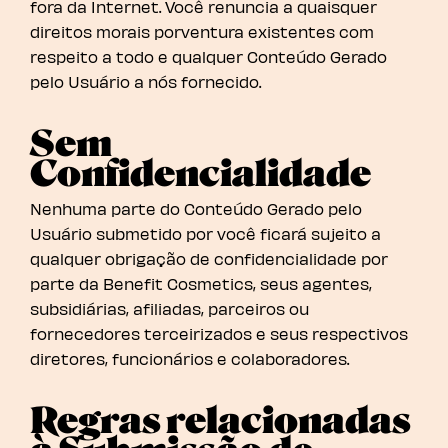
fora da Internet. Você renuncia a quaisquer
direitos morais porventura existentes com
respeito a todo e qualquer Conteúdo Gerado
pelo Usuário a nós fornecido.
Sem
Confidencialidade
Nenhuma parte do Conteúdo Gerado pelo
Usuário submetido por você ficará sujeito a
qualquer obrigação de confidencialidade por
parte da Benefit Cosmetics, seus agentes,
subsidiárias, afiliadas, parceiros ou
fornecedores terceirizados e seus respectivos
diretores, funcionários e colaboradores.
Regras relacionadas