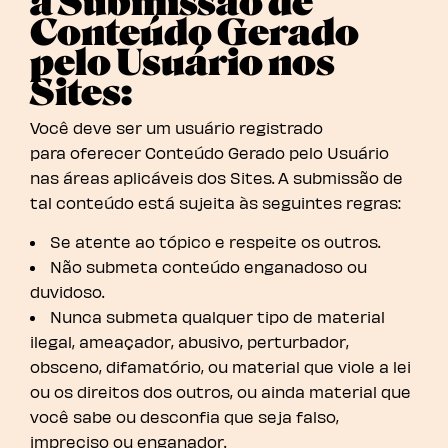
à Submissão de
Conteúdo Gerado
pelo Usuário nos
Sites:
Você deve ser um usuário registrado
para oferecer Conteúdo Gerado pelo Usuário
nas áreas aplicáveis dos Sites. A submissão de
tal conteúdo está sujeita às seguintes regras:
Se atente ao tópico e respeite os outros.
Não submeta conteúdo enganadoso ou
duvidoso.
Nunca submeta qualquer tipo de material
ilegal, ameaçador, abusivo, perturbador,
obsceno, difamatório, ou material que viole a lei
ou os direitos dos outros, ou ainda material que
você sabe ou desconfia que seja falso,
impreciso ou enganador.