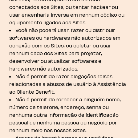
conectados aos Sites, ou tentar hackear ou
usar engenharia inversa em nenhum código ou
equipamento ligados aos Sites.
Você não poderá usar, fazer ou distribuir
softwares ou hardwares não autorizados em
conexão com os Sites, ou coletar ou usar
nenhum dado dos Sites para projetar,
desenvolver ou atualizar softwares e
hardwares não autorizados.
Não é permitido fazer alegações falsas
relacionadas a abusos de usuário à Assistência
ao Cliente Benefit.
Não é permitido fornecer a ninguém nome,
número de telefone, endereço, senha ou
nenhuma outra informação de identificação
pessoal de nenhuma pessoa ou negócio por
nenhum meio nos nossos Sites.
Apesar de incentivarmos que você faça