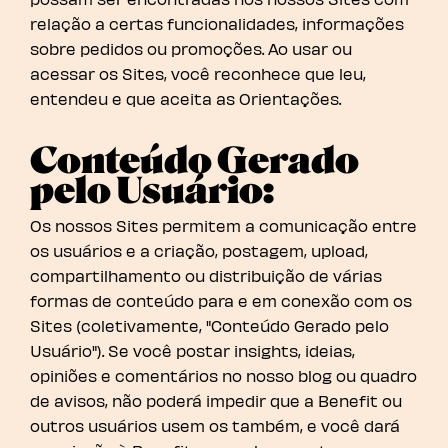
relação a certas funcionalidades, informações
sobre pedidos ou promoções. Ao usar ou
acessar os Sites, você reconhece que leu,
entendeu e que aceita as Orientações.
Conteúdo Gerado
pelo Usuário:
Os nossos Sites permitem a comunicação entre
os usuários e a criação, postagem, upload,
compartilhamento ou distribuição de várias
formas de conteúdo para e em conexão com os
Sites (coletivamente, "Conteúdo Gerado pelo
Usuário"). Se você postar insights, ideias,
opiniões e comentários no nosso blog ou quadro
de avisos, não poderá impedir que a Benefit ou
outros usuários usem os também, e você dará