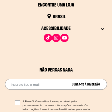
ENCONTRE UMA LOJA
BRASIL
ACESSIBILIDADE
NÃO PERCAS NADA
Insere o teu e-mail
JUNTA-TE À DIVERSÃO
A Benefit Cosmetics é a responsável pelo
processamento de suas informações pessoais. Os
informações fornecidas serão utilizadas para enviar