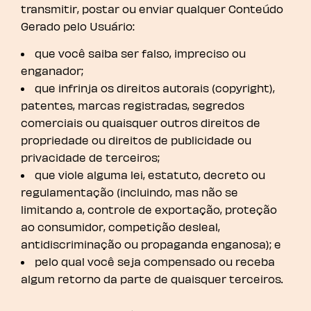
transmitir, postar ou enviar qualquer Conteúdo
Gerado pelo Usuário:
que você saiba ser falso, impreciso ou
enganador;
que infrinja os direitos autorais (copyright),
patentes, marcas registradas, segredos
comerciais ou quaisquer outros direitos de
propriedade ou direitos de publicidade ou
privacidade de terceiros;
que viole alguma lei, estatuto, decreto ou
regulamentação (incluindo, mas não se
limitando a, controle de exportação, proteção
ao consumidor, competição desleal,
antidiscriminação ou propaganda enganosa); e
pelo qual você seja compensado ou receba
algum retorno da parte de quaisquer terceiros.