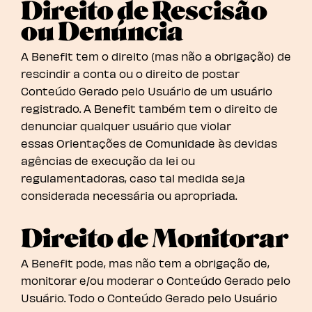
Direito de Rescisão
ou Denúncia
A Benefit tem o direito (mas não a obrigação) de
rescindir a conta ou o direito de postar
Conteúdo Gerado pelo Usuário de um usuário
registrado. A Benefit também tem o direito de
denunciar qualquer usuário que violar
essas Orientações de Comunidade às devidas
agências de execução da lei ou
regulamentadoras, caso tal medida seja
considerada necessária ou apropriada.
Direito de Monitorar
A Benefit pode, mas não tem a obrigação de,
monitorar e/ou moderar o Conteúdo Gerado pelo
Usuário. Todo o Conteúdo Gerado pelo Usuário