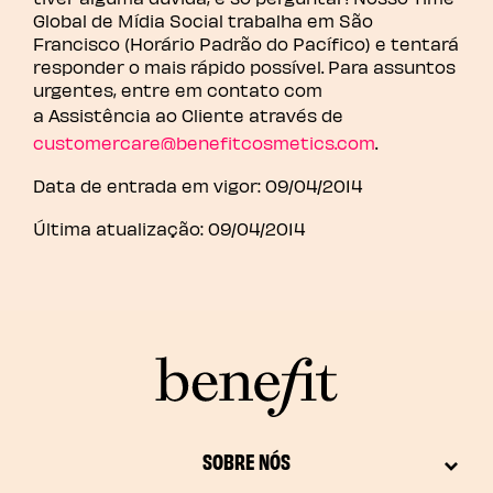
Global de Mídia Social trabalha em São
Francisco (Horário Padrão do Pacífico) e tentará
responder o mais rápido possível. Para assuntos
urgentes, entre em contato com
a Assistência ao Cliente através de
customercare@benefitcosmetics.com
.
Data de entrada em vigor: 09/04/2014
Última atualização: 09/04/2014
SOBRE NÓS