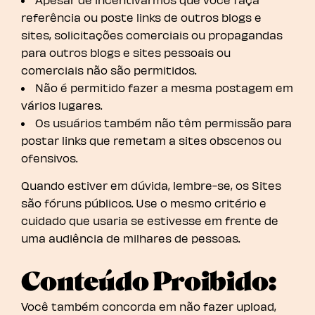
referência ou poste links de outros blogs e
sites, solicitações comerciais ou propagandas
para outros blogs e sites pessoais ou
comerciais não são permitidos.
Não é permitido fazer a mesma postagem em
vários lugares.
Os usuários também não têm permissão para
postar links que remetam a sites obscenos ou
ofensivos.
Quando estiver em dúvida, lembre-se, os Sites
são fóruns públicos. Use o mesmo critério e
cuidado que usaria se estivesse em frente de
uma audiência de milhares de pessoas.
Conteúdo Proibido:
Você também concorda em não fazer upload,