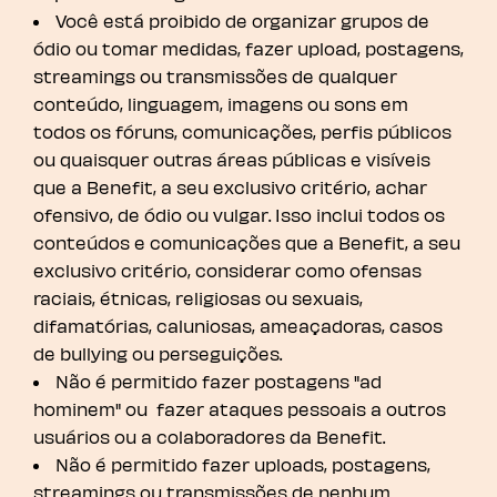
Você está proibido de organizar grupos de
ódio ou tomar medidas, fazer upload, postagens,
streamings ou transmissões de qualquer
conteúdo, linguagem, imagens ou sons em
todos os fóruns, comunicações, perfis públicos
ou quaisquer outras áreas públicas e visíveis
que a Benefit, a seu exclusivo critério, achar
ofensivo, de ódio ou vulgar. Isso inclui todos os
conteúdos e comunicações que a Benefit, a seu
exclusivo critério, considerar como ofensas
raciais, étnicas, religiosas ou sexuais,
difamatórias, caluniosas, ameaçadoras, casos
de bullying ou perseguições.
Não é permitido fazer postagens "ad
hominem" ou fazer ataques pessoais a outros
usuários ou a colaboradores da Benefit.
Não é permitido fazer uploads, postagens,
streamings ou transmissões de nenhum