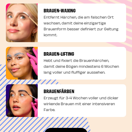
BRAUEN-WAXING
Entfernt Härchen, die am falschen Ort
wachsen, damit deine einzigartige
Brauenform besser definiert zur Geltung
kommt.
BRAUEN-LIFTING
Hebt und fixiert die Brauenhärchen,
damit deine Bögen mindestens 6 Wochen
lang voller und fluffiger aussehen.
BRAUENFÄRBEN
Erzeugt für 3-4 Wochen voller und dicker
wirkende Brauen mit einer intensiveren
Farbe.