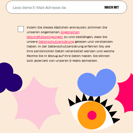
Lass deine E-Mail-Adresse da
MACH MIT
Indem Sie dieses Kästchen ankreuzen, stimmen Sie
unseren Allgemeinen
Allgemeinen
Geschäftsbedingungen
zu und bestätigen, dass Sie
unsere
Datenschutzerklärung
gelesen und verstanden
haben. In der Datenschutzerklärung erfahren Sie, wie
Ihre persönlichen Daten verarbeitet werden und welche
Rechte Sie in Bezug auf Ihre Daten haben. Sie können
sich jederzeit von unseren E-Mails abmelden.