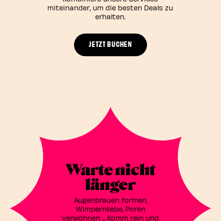
miteinander, um die besten Deals zu
erhalten.
JETZT BUCHEN
Warte nicht
länger
Augenbrauen formen,
Wimpernliebe, Poren
verwöhnen ... Komm rein und