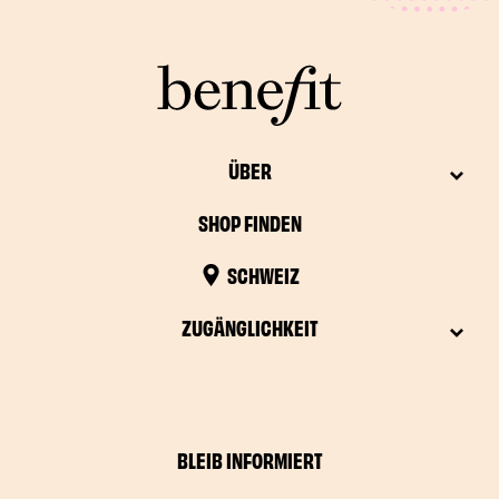
ÜBER
SHOP FINDEN
SCHWEIZ
ZUGÄNGLICHKEIT
BLEIB INFORMIERT