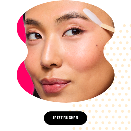
JETZT BUCHEN