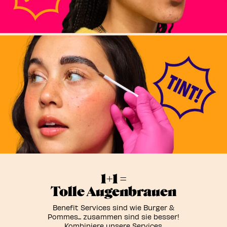
1+1 =
Tolle Augenbrauen
Benefit Services sind wie Burger &
Pommes... zusammen sind sie besser!
Kombiniere unsere Services