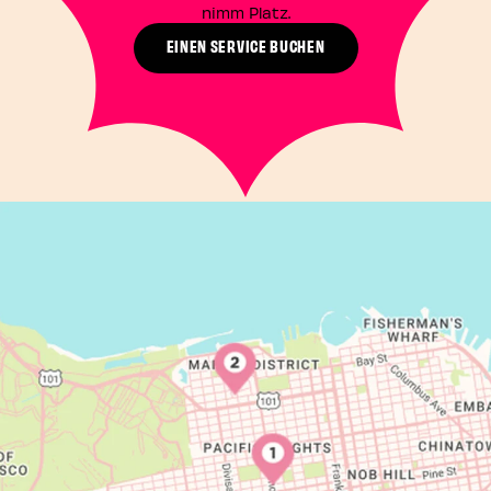
nimm Platz.
EINEN SERVICE BUCHEN