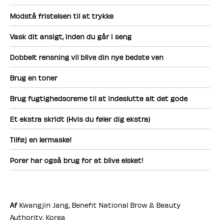
Modstå fristelsen til at trykke
Vask dit ansigt, inden du går i seng
Dobbelt rensning vil blive din nye bedste ven
Brug en toner
Brug fugtighedscreme til at indeslutte alt det gode
Et ekstra skridt (Hvis du føler dig ekstra)
Tilføj en lermaske!
Porer har også brug for at blive elsket!
Af
Kwangjin Jang, Benefit National Brow & Beauty
Authority, Korea