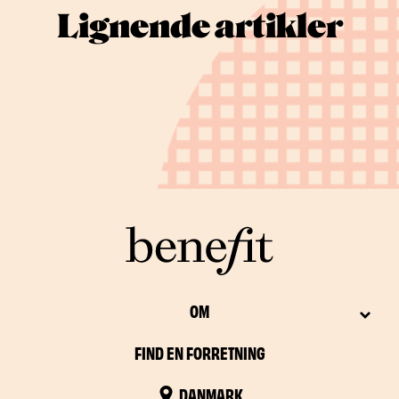
Lignende artikler
OM
FIND EN FORRETNING
DANMARK