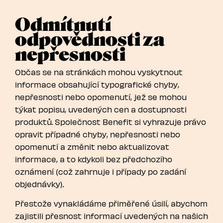
Odmítnutí
odpovědnosti za
nepřesnosti
Občas se na stránkách mohou vyskytnout
informace obsahující typografické chyby,
nepřesnosti nebo opomenutí, jež se mohou
týkat popisu, uvedených cen a dostupnosti
produktů. Společnost Benefit si vyhrazuje právo
opravit případné chyby, nepřesnosti nebo
opomenutí a změnit nebo aktualizovat
informace, a to kdykoli bez předchozího
oznámení (což zahrnuje i případy po zadání
objednávky).
Přestože vynakládáme přiměřené úsilí, abychom
zajistili přesnost informací uvedených na našich