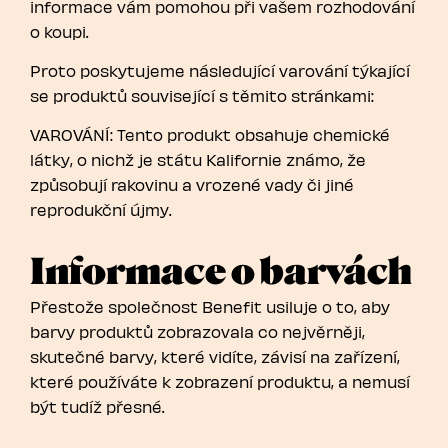
informace vám pomohou při vašem rozhodování
o koupi.
Proto poskytujeme následující varování týkající
se produktů související s těmito stránkami:
VAROVÁNÍ: Tento produkt obsahuje chemické
látky, o nichž je státu Kalifornie známo, že
způsobují rakovinu a vrozené vady či jiné
reprodukční újmy.
Informace o barvách
Přestože společnost Benefit usiluje o to, aby
barvy produktů zobrazovala co nejvěrněji,
skutečné barvy, které vidíte, závisí na zařízení,
které používáte k zobrazení produktu, a nemusí
být tudíž přesné.