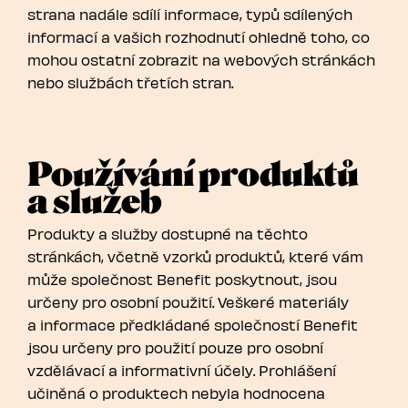
strana nadále sdílí informace, typů sdílených
informací a vašich rozhodnutí ohledně toho, co
mohou ostatní zobrazit na webových stránkách
nebo službách třetích stran.
Používání produktů
a služeb
Produkty a služby dostupné na těchto
stránkách, včetně vzorků produktů, které vám
může společnost Benefit poskytnout, jsou
určeny pro osobní použití. Veškeré materiály
a informace předkládané společností Benefit
jsou určeny pro použití pouze pro osobní
vzdělávací a informativní účely. Prohlášení
učiněná o produktech nebyla hodnocena