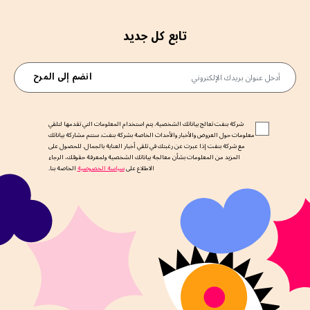
تابع كل جديد
أدخل عنوان بريدك الإلكتروني
انضم إلى المرح
شركة بنفت تعالج بياناتك الشخصية. يتم استخدام المعلومات التي تقدمها لتلقي
معلومات حول العروض والأخبار والأحداث الخاصة بشركة بنفت. ستتم مشاركة بياناتك
مع شركة بنفت إذا عبرت عن رغبتك في تلقي أخبار العناية بالجمال. للحصول على
المزيد من المعلومات بشأن معالجة بياناتك الشخصية ولمعرفة حقوقك، الرجاء
الاطلاع على
سياسة الخصوصية
الخاصة بنا.