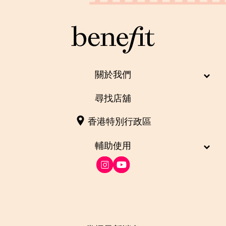
關於我們
尋找店舖
香港特別行政區
輔助使用