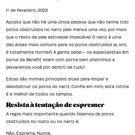
1º de fevereiro, 2023
Aposto que não há uma única pessoa que não tenha tido
poros obstruídos no nariz pelo menos uma vez, por mais
que o resto da pele estivesse impecável. O nariz é uma
das áreas mais comuns para os poros obstruídos (e, sim,
é totalmente normal!) A gente sabe:— os especialistas em
poros da Benefit lidam com poros bem chatinhos e
deixaremos você por dentro de tudo!
Estas são minhas principais dicas para limpar e
desobstruir os poros do nariz. Confie em mim, esta rotina
é a melhor de todos os tempos.
Resista à tentação de espremer
A regra mais importante quando falamos de poros
obstruídos no rosto ou no nariz é:
Não. Esprema. Nunca.