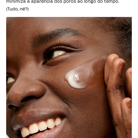
minimiza a aparência dos poros ao longo do tempo.
(Tudo, né?)