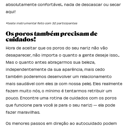
absolutamente confortável... nada de descascar ou secar
aqui!
*teste instrumental feito com 32 participantes
Os poros também precisam de
cuidados!
Hora de aceitar que os poros do seu nariz não vão
desaparecer, não importa o quanto a gente deseje isso...
Mas o quanto antes abraçarmos sua beleza,
independentemente da sua aparência, mais cedo
também poderemos desenvolver um relacionamento
mais saudável com eles (e com nossa pele). Eles realmente
fazem muito nós, o mínimo é tentarmos retribuir um
pouco. Encontre uma rotina de cuidados com os poros
que funcione para você (e para o seu nariz) — ela pode
fazer maravilhas.
Os menores passos em direção ao autocuidado podem