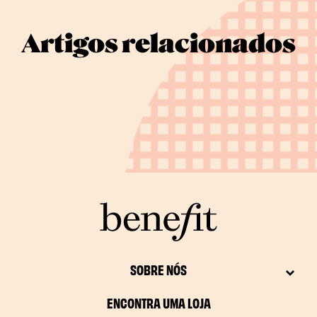
Artigos relacionados
SOBRE NÓS
ENCONTRA UMA LOJA