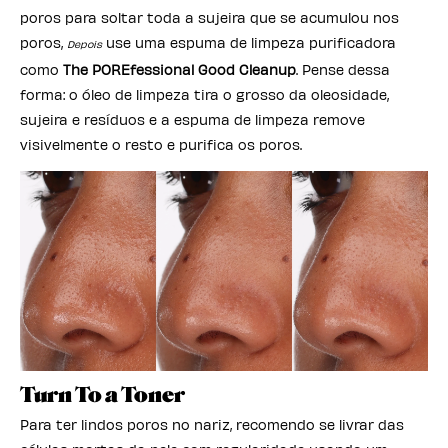
poros para soltar toda a sujeira que se acumulou nos
poros,
use uma espuma de limpeza purificadora
Depois
como
The POREfessional Good Cleanup
. Pense dessa
forma: o óleo de limpeza tira o grosso da oleosidade,
sujeira e resíduos e a espuma de limpeza remove
visivelmente o resto e purifica os poros.
Turn To a Toner
Para ter lindos poros no nariz, recomendo se livrar das