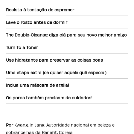
Resista à tentação de espremer
Lave o rosto antes de dormir
The Double-Cleanse: diga olá para seu novo melhor amigo
Turn To a Toner
Use hidratante para preservar as coisas boas
Uma etapa extra (se quiser aquele quê especial)
Inclua uma máscara de argila!
Os poros também precisam de cuidados!
Por
Kwangjin Jang, Autoridade nacional em beleza e
sobrancelhas da Benefit, Coreia