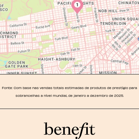
Fonte: Com base nas vendas totais estimadas de produtos de prestígio para
sobrancelhas a nível mundial, de janeiro a dezembro de 2025.