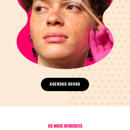
AGENDAR AGORA
OS MAIS VENDIDOS