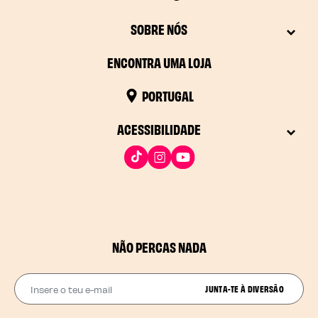
SOBRE NÓS
ENCONTRA UMA LOJA
PORTUGAL
ACESSIBILIDADE
NÃO PERCAS NADA
Insere o teu e-mail
JUNTA-TE À DIVERSÃO