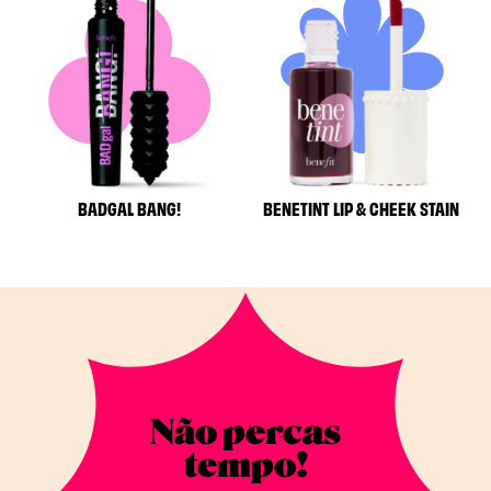
BADGAL BANG!
BENETINT LIP & CHEEK STAIN
Não percas
tempo!