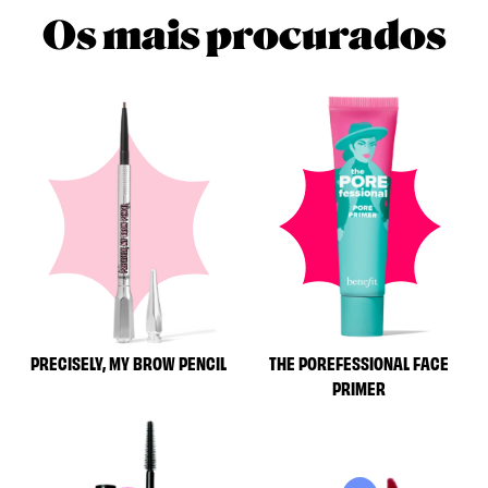
Os mais procurados
PRECISELY, MY BROW PENCIL
THE POREFESSIONAL FACE
PRIMER