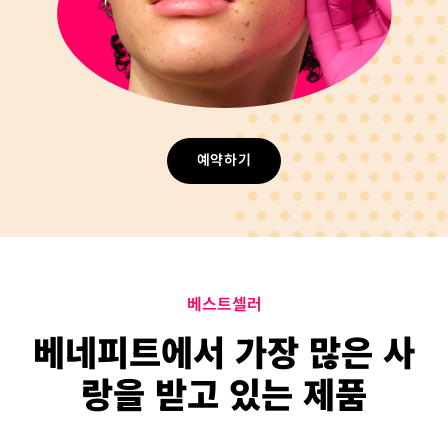
예약하기
베스트셀러
베네피트에서 가장 많은 사
랑을 받고 있는 제품