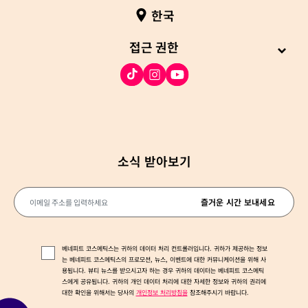
한국
접근 권한
소식 받아보기
이메일 주소를 입력하세요
즐거운 시간 보내세요
베네피트 코스메틱스는 귀하의 데이터 처리 컨트롤러입니다. 귀하가 제공하는 정보
는 베네피트 코스메틱스의 프로모션, 뉴스, 이벤트에 대한 커뮤니케이션을 위해 사
용됩니다. 뷰티 뉴스를 받으시고자 하는 경우 귀하의 데이터는 베네피트 코스메틱
스에게 공유됩니다. 귀하의 개인 데이터 처리에 대한 자세한 정보와 귀하의 권리에
대한 확인을 위해서는 당사의
개인정보 처리방침을
참조해주시기 바랍니다.