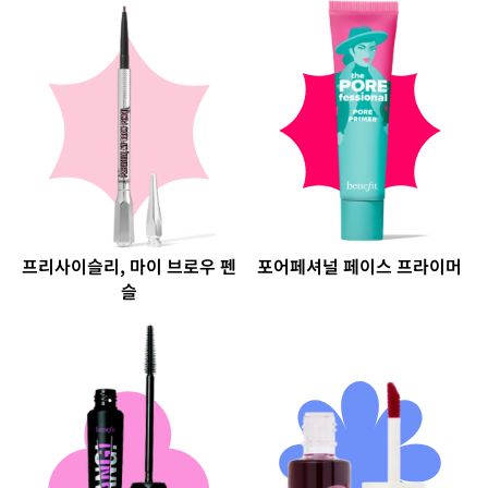
프리사이슬리, 마이 브로우 펜
포어페셔널 페이스 프라이머
슬