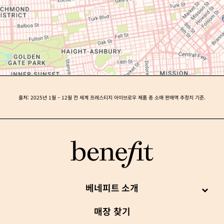
출처: 2025년 1월 – 12월 전 세계 프레스티지 아이브로우 제품 총 소매 판매액 추정치 기준.
베네피트 소개
매장 찾기