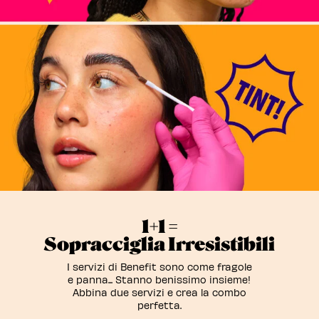
1+1 =
Sopracciglia Irresistibili
I servizi di Benefit sono come fragole
e panna... Stanno benissimo insieme!
Abbina due servizi e crea la combo
perfetta.