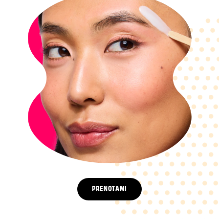
PRENOTAMI