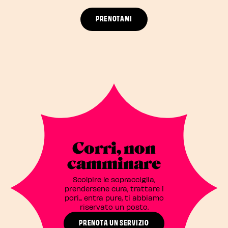
PRENOTAMI
Corri, non
camminare
Scolpire le sopracciglia,
prendersene cura, trattare i
pori... entra pure, ti abbiamo
riservato un posto.
PRENOTA UN SERVIZIO