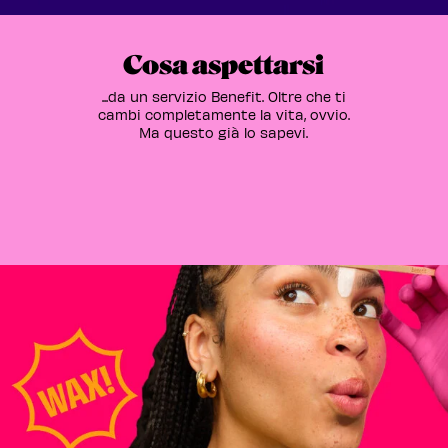
Cosa aspettarsi
...da un servizio Benefit. Oltre che ti
cambi completamente la vita, ovvio.
Ma questo già lo sapevi.