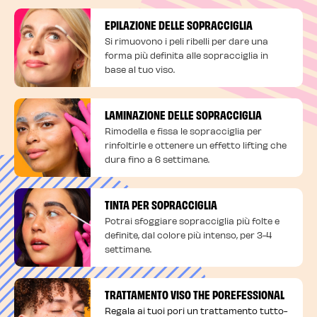
EPILAZIONE DELLE SOPRACCIGLIA
Si rimuovono i peli ribelli per dare una
forma più definita alle sopracciglia in
base al tuo viso.
LAMINAZIONE DELLE SOPRACCIGLIA
Rimodella e fissa le sopracciglia per
rinfoltirle e ottenere un effetto lifting che
dura fino a 6 settimane.
TINTA PER SOPRACCIGLIA
Potrai sfoggiare sopracciglia più folte e
definite, dal colore più intenso, per 3-4
settimane.
TRATTAMENTO VISO THE POREFESSIONAL
Regala ai tuoi pori un trattamento tutto-