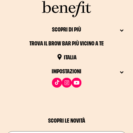
SCOPRI DI PIÙ
TROVA IL BROW BAR PIÙ VICINO A TE
ITALIA
IMPOSTAZIONI
SCOPRI LE NOVITÀ