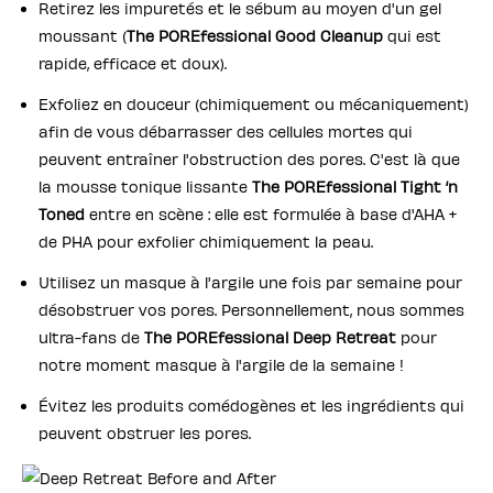
Retirez les impuretés et le sébum au moyen d'un gel
moussant (
The POREfessional Good Cleanup
qui est
rapide, efficace et doux).
Exfoliez en douceur (chimiquement ou mécaniquement)
afin de vous débarrasser des cellules mortes qui
peuvent entraîner l'obstruction des pores. C'est là que
la mousse tonique lissante
The POREfessional Tight ‘n
Toned
entre en scène : elle est formulée à base d'AHA +
de PHA pour exfolier chimiquement la peau.
Utilisez un masque à l'argile une fois par semaine pour
désobstruer vos pores. Personnellement, nous sommes
ultra-fans de
The POREfessional Deep Retreat
pour
notre moment masque à l'argile de la semaine !
Évitez les produits comédogènes et les ingrédients qui
peuvent obstruer les pores.