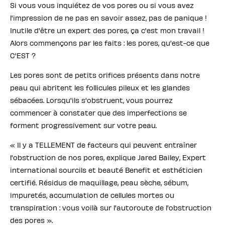
Si vous vous inquiétez de vos pores ou si vous avez
l'impression de ne pas en savoir assez, pas de panique !
Inutile d'être un expert des pores, ça c'est mon travail !
Alors commençons par les faits : les pores, qu'est-ce que
C'EST ?
Les pores sont de petits orifices présents dans notre
peau qui abritent les follicules pileux et les glandes
sébacées. Lorsqu'ils s'obstruent, vous pourrez
commencer à constater que des imperfections se
forment progressivement sur votre peau.
« Il y a TELLEMENT de facteurs qui peuvent entraîner
l'obstruction de nos pores, explique Jared Bailey, Expert
international sourcils et beauté Benefit et esthéticien
certifié. Résidus de maquillage, peau sèche, sébum,
impuretés, accumulation de cellules mortes ou
transpiration : vous voilà sur l'autoroute de l'obstruction
des pores ».