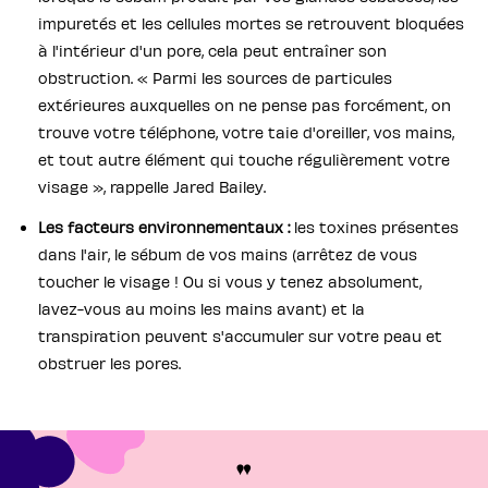
impuretés et les cellules mortes se retrouvent bloquées
à l'intérieur d'un pore, cela peut entraîner son
obstruction. « Parmi les sources de particules
extérieures auxquelles on ne pense pas forcément, on
trouve votre téléphone, votre taie d'oreiller, vos mains,
et tout autre élément qui touche régulièrement votre
visage », rappelle Jared Bailey.
Les facteurs environnementaux :
les toxines présentes
dans l'air, le sébum de vos mains (arrêtez de vous
toucher le visage ! Ou si vous y tenez absolument,
lavez-vous au moins les mains avant) et la
transpiration peuvent s'accumuler sur votre peau et
obstruer les pores.
"