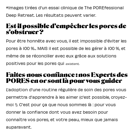
*Images tirées d'un essai clinique de The POREfessional
Deep Retreat. Les résultats peuvent varier.
Est-il possible d'empêcher les pores de
s'obstruer ?
Pour être honnête avec vous, il est impossible d'éviter les
pores à 100 %... MAIS il est possible de les gérer à 100 %, et
même de se réconcilier avec eux grâce aux solutions
positives pour les pores qui
.
existent
Faites-nous confiance : nos Experts des
PORES en or sont là pour vous guider
L'adoption d'une routine régulière de soin des pores vous
permettra d'apprendre à les aimer (c'est possible, croyez-
moi !). C'est pour ça que nous sommes là : pour vous
donner la confiance dont vous avez besoin pour
connaître vos pores, et votre peau, mieux que jamais
auparavant.