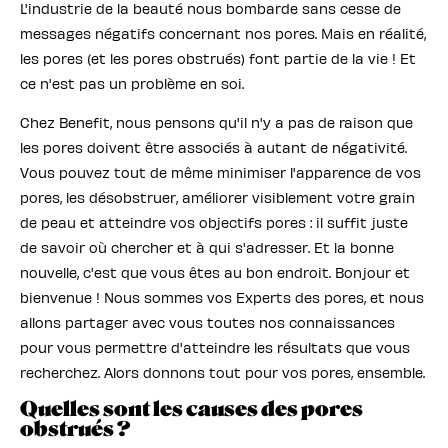
L'industrie de la beauté nous bombarde sans cesse de
messages négatifs concernant nos pores. Mais en réalité,
les pores (et les pores obstrués) font partie de la vie ! Et
ce n'est pas un problème en soi.
Chez Benefit, nous pensons qu'il n'y a pas de raison que
les pores doivent être associés à autant de négativité.
Vous pouvez tout de même minimiser l'apparence de vos
pores, les désobstruer, améliorer visiblement votre grain
de peau et atteindre vos objectifs pores : il suffit juste
de savoir où chercher et à qui s'adresser. Et la bonne
nouvelle, c'est que vous êtes au bon endroit. Bonjour et
bienvenue ! Nous sommes vos Experts des pores, et nous
allons partager avec vous toutes nos connaissances
pour vous permettre d'atteindre les résultats que vous
recherchez. Alors donnons tout pour vos pores, ensemble.
Quelles sont les causes des pores
obstrués ?