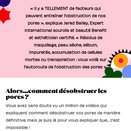
« Il y a TELLEMENT de facteurs qui
peuvent entraîner l'obstruction de nos
pores », explique Jared Bailey, Expert
international sourcils et beauté Benefit
et esthéticien certifié. « Résidus de
maquillage, peau sèche, sébum,
impuretés, accumulation de cellules
mortes ou transpiration : vous voilà sur
l'autoroute de l'obstruction des pores ».
Alors...comment désobstruer les
pores ?
Vous avez sans doute vu un million de vidéos qui
expliquent comment désobstruer vos pores de manière
définitive, mais je suis là pour vous expliquer que... c'est
impossible !