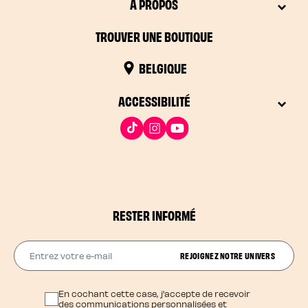
À PROPOS
TROUVER UNE BOUTIQUE
BELGIQUE
ACCESSIBILITÉ
RESTER INFORMÉ
Entrez votre e-mail
REJOIGNEZ NOTRE UNIVERS
En cochant cette case, j'accepte de recevoir
des communications personnalisées et