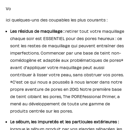
Vo
ici quelques-uns des coupables les plus courants :
Les résidus de maquillage :
retirer tout votre maquillage
chaque soir est ESSENTIEL pour des pores heureux : ce
sont les restes de maquillage qui peuvent entraîner des
imperfections. Commencer par une base de teint non-
comédogène et adaptée aux problématiques de pores*
avant d'appliquer votre maquillage peut aussi
contribuer à lisser votre peau, sans obstruer vos pores.
*C'est ce qui nous a poussés à nous lancer dans notre
propre aventure de pores en 2010. Notre première base
de teint ciblant les pores, The POREfessional Primer, a
mené au développement de toute une gamme de
produits centrée sur les pores.
Le sébum, les impuretés et les particules extérieures :
lorsque le sébum produit par vos glandes sébacées, les