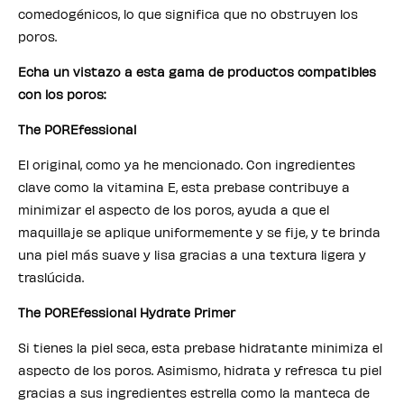
comedogénicos, lo que significa que no obstruyen los
poros.
Echa un vistazo a esta gama de productos compatibles
con los poros:
The POREfessional
El original, como ya he mencionado. Con ingredientes
clave como la vitamina E, esta prebase contribuye a
minimizar el aspecto de los poros, ayuda a que el
maquillaje se aplique uniformemente y se fije, y te brinda
una piel más suave y lisa gracias a una textura ligera y
traslúcida.
The POREfessional Hydrate Primer
Si tienes la piel seca, esta prebase hidratante minimiza el
aspecto de los poros. Asimismo, hidrata y refresca tu piel
gracias a sus ingredientes estrella como la manteca de