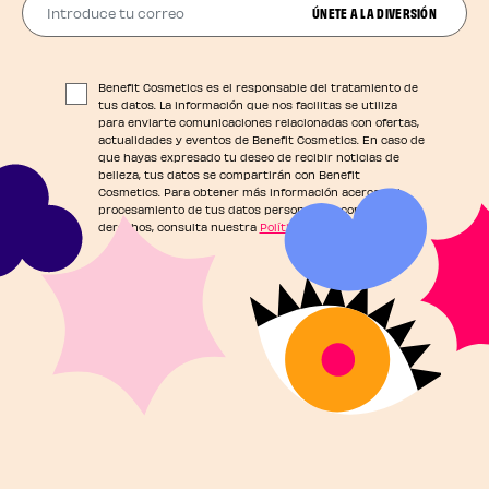
ÚNETE A LA DIVERSIÓN
Benefit Cosmetics es el responsable del tratamiento de
tus datos. La información que nos facilitas se utiliza
para enviarte comunicaciones relacionadas con ofertas,
actualidades y eventos de Benefit Cosmetics. En caso de
que hayas expresado tu deseo de recibir noticias de
belleza, tus datos se compartirán con Benefit
Cosmetics. Para obtener más información acerca del
procesamiento de tus datos personales y conocer tus
derechos, consulta nuestra
Política de Privacidad
.