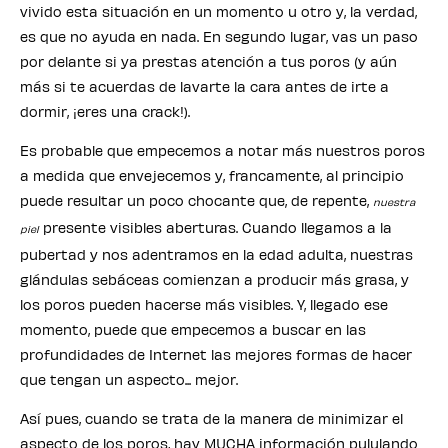
vivido esta situación en un momento u otro y, la verdad,
es que no ayuda en nada. En segundo lugar, vas un paso
por delante si ya prestas atención a tus poros (y aún
más si te acuerdas de lavarte la cara antes de irte a
dormir, ¡eres una crack!).
Es probable que empecemos a notar más nuestros poros
a medida que envejecemos y, francamente, al principio
puede resultar un poco chocante que, de repente,
nuestra
presente visibles aberturas. Cuando llegamos a la
piel
pubertad y nos adentramos en la edad adulta, nuestras
glándulas sebáceas comienzan a producir más grasa, y
los poros pueden hacerse más visibles. Y, llegado ese
momento, puede que empecemos a buscar en las
profundidades de Internet las mejores formas de hacer
que tengan un aspecto... mejor.
Así pues, cuando se trata de la manera de minimizar el
aspecto de los poros, hay MUCHA información pululando