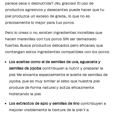
parece seca o desnutrida? ¡No, gracias! El uso de
productos agresivos y desecantes puede hacer que tu
piel produzca un exceso de grada... lo que no es
precisamente lo mejor para tus poros.
Pero lo creas o no, existen ingredientes increíbles que
hacen maravillas con tus poros SIN ser demasiado
fuertes. Busca productos delicados pero eficaces, que
contengan estos ingredientes compatibles con los poros:
Los aceites como el de semillas de uva, aguacate y
semillas de jojoba
contribuyen a nutrir y preparar la
piel. Me encanta especialmente el aceite de semillas de
jojoba, que es muy similar al sebo que nuestra piel
produce de forma natural y actúa eficazmente
hidratando la piel.
Los extractos de apio y semillas de lino
contribuyen a
mejorar visiblemente la textura de la piel Y a