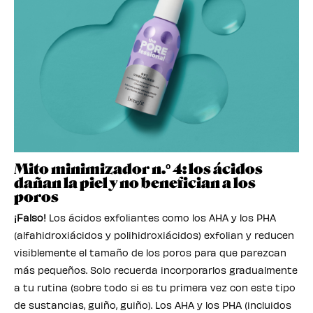
Mito minimizador n.º 4: los ácidos
dañan la piel y no benefician a los
poros
¡Falso!
Los ácidos exfoliantes como los AHA y los PHA
(alfahidroxiácidos y polihidroxiácidos) exfolian y reducen
visiblemente el tamaño de los poros para que parezcan
más pequeños. Solo recuerda incorporarlos gradualmente
a tu rutina (sobre todo si es tu primera vez con este tipo
de sustancias, guiño, guiño). Los AHA y los PHA (incluidos