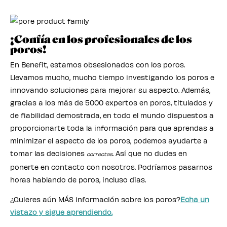
¡Confía en los profesionales de los
poros!
En Benefit, estamos obsesionados con los poros.
Llevamos mucho, mucho tiempo investigando los poros e
innovando soluciones para mejorar su aspecto. Además,
gracias a los más de 5000 expertos en poros, titulados y
de fiabilidad demostrada, en todo el mundo dispuestos a
proporcionarte toda la información para que aprendas a
minimizar el aspecto de los poros, podemos ayudarte a
tomar las decisiones
. Así que no dudes en
correctas
ponerte en contacto con nosotros. Podríamos pasarnos
horas hablando de poros, incluso días.
¿Quieres aún MÁS información sobre los poros?
Echa un
vistazo y sigue aprendiendo.