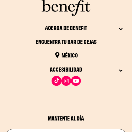
ACERCA DE BENEFIT
ENCUENTRA TU BAR DE CEJAS
MÉXICO
ACCESIBILIDAD
MANTENTE AL DÍA
Introduce tu correo