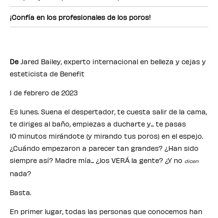
¡Confía en los profesionales de los poros!
De
Jared Bailey, experto internacional en belleza y cejas y
esteticista de Benefit
1 de febrero de 2023
Es lunes. Suena el despertador, te cuesta salir de la cama,
te diriges al baño, empiezas a ducharte y... te pasas
10 minutos mirándote (y mirando tus poros) en el espejo.
¿Cuándo empezaron a parecer tan grandes? ¿Han sido
siempre así? Madre mía... ¿los VERÁ la gente? ¿Y no
dicen
nada?
Basta.
En primer lugar, todas las personas que conocemos han