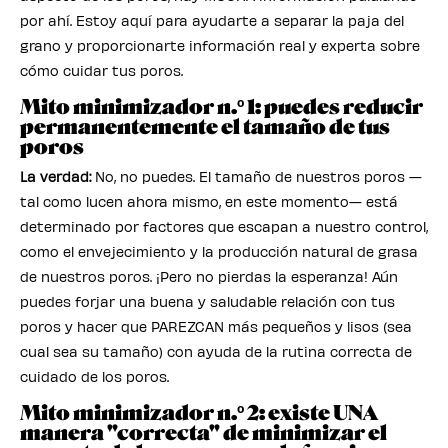
por ahí. Estoy aquí para ayudarte a separar la paja del
grano y proporcionarte información real y experta sobre
cómo cuidar tus poros.
Mito minimizador n.º 1: puedes reducir
permanentemente el tamaño de tus
poros
La verdad:
No, no puedes. El tamaño de nuestros poros —
tal como lucen ahora mismo, en este momento— está
determinado por factores que escapan a nuestro control,
como el envejecimiento y la producción natural de grasa
de nuestros poros. ¡Pero no pierdas la esperanza! Aún
puedes forjar una buena y saludable relación con tus
poros y hacer que PAREZCAN más pequeños y lisos (sea
cual sea su tamaño) con ayuda de la rutina correcta de
cuidado de los poros.
Mito minimizador n.º 2: existe UNA
manera "correcta" de minimizar el