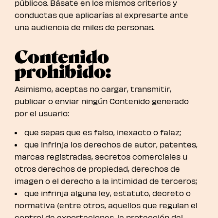
públicos. Básate en los mismos criterios y
conductas que aplicarías al expresarte ante
una audiencia de miles de personas.
Contenido
prohibido:
Asimismo, aceptas no cargar, transmitir,
publicar o enviar ningún Contenido generado
por el usuario:
que sepas que es falso, inexacto o falaz;
que infrinja los derechos de autor, patentes,
marcas registradas, secretos comerciales u
otros derechos de propiedad, derechos de
imagen o el derecho a la intimidad de terceros;
que infrinja alguna ley, estatuto, decreto o
normativa (entre otros, aquellos que regulan el
control de exportaciones, la protección del