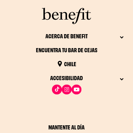
ACERCA DE BENEFIT
ENCUENTRA TU BAR DE CEJAS
CHILE
ACCESIBILIDAD
MANTENTE AL DÍA