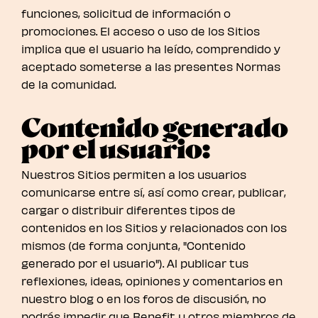
funciones, solicitud de información o
promociones. El acceso o uso de los Sitios
implica que el usuario ha leído, comprendido y
aceptado someterse a las presentes Normas
de la comunidad.
Contenido generado
por el usuario:
Nuestros Sitios permiten a los usuarios
comunicarse entre sí, así como crear, publicar,
cargar o distribuir diferentes tipos de
contenidos en los Sitios y relacionados con los
mismos (de forma conjunta, "Contenido
generado por el usuario"). Al publicar tus
reflexiones, ideas, opiniones y comentarios en
nuestro blog o en los foros de discusión, no
podrás impedir que Benefit u otros miembros de