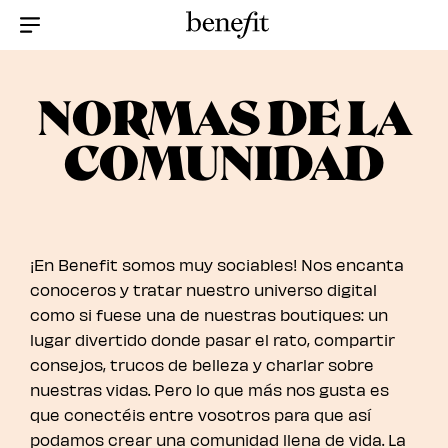
Menu Collapsed
NORMAS DE LA
COMUNIDAD
¡En Benefit somos muy sociables! Nos encanta
conoceros y tratar nuestro universo digital
como si fuese una de nuestras boutiques: un
lugar divertido donde pasar el rato, compartir
consejos, trucos de belleza y charlar sobre
nuestras vidas. Pero lo que más nos gusta es
que conectéis entre vosotros para que así
podamos crear una comunidad llena de vida. La