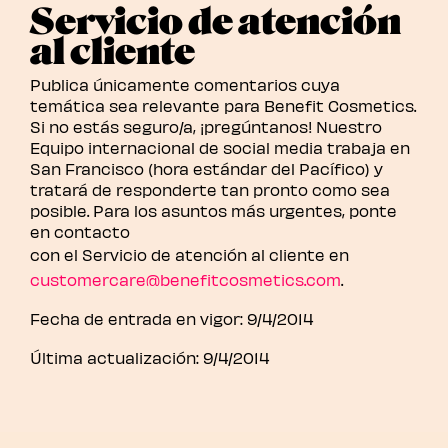
Servicio de atención
al cliente
Publica únicamente comentarios cuya
temática sea relevante para Benefit Cosmetics.
Si no estás seguro/a, ¡pregúntanos! Nuestro
Equipo internacional de social media trabaja en
San Francisco (hora estándar del Pacífico) y
tratará de responderte tan pronto como sea
posible. Para los asuntos más urgentes, ponte
en contacto
con el Servicio de atención al cliente en
customercare@benefitcosmetics.com
.
Fecha de entrada en vigor: 9/4/2014
Última actualización: 9/4/2014