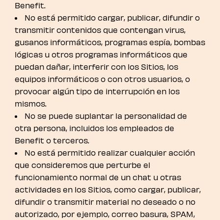
Benefit.
No está permitido cargar, publicar, difundir o
transmitir contenidos que contengan virus,
gusanos informáticos, programas espía, bombas
lógicas u otros programas informáticos que
puedan dañar, interferir con los Sitios, los
equipos informáticos o con otros usuarios, o
provocar algún tipo de interrupción en los
mismos.
No se puede suplantar la personalidad de
otra persona, incluidos los empleados de
Benefit o terceros.
No está permitido realizar cualquier acción
que consideremos que perturbe el
funcionamiento normal de un chat u otras
actividades en los Sitios, como cargar, publicar,
difundir o transmitir material no deseado o no
autorizado, por ejemplo, correo basura, SPAM,