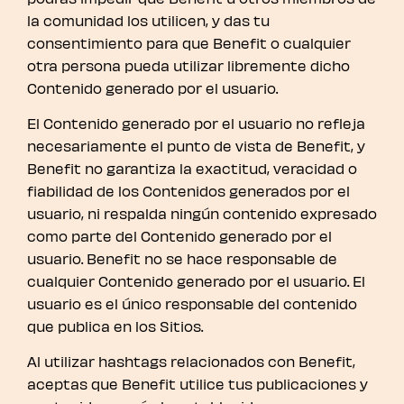
la comunidad los utilicen, y das tu
consentimiento para que Benefit o cualquier
otra persona pueda utilizar libremente dicho
Contenido generado por el usuario.
El Contenido generado por el usuario no refleja
necesariamente el punto de vista de Benefit, y
Benefit no garantiza la exactitud, veracidad o
fiabilidad de los Contenidos generados por el
usuario, ni respalda ningún contenido expresado
como parte del Contenido generado por el
usuario. Benefit no se hace responsable de
cualquier Contenido generado por el usuario. El
usuario es el único responsable del contenido
que publica en los Sitios.
Al utilizar hashtags relacionados con Benefit,
aceptas que Benefit utilice tus publicaciones y