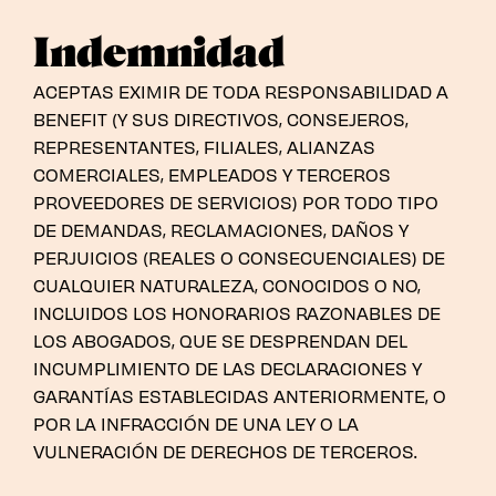
Indemnidad
ACEPTAS EXIMIR DE TODA RESPONSABILIDAD A
BENEFIT (Y SUS DIRECTIVOS, CONSEJEROS,
REPRESENTANTES, FILIALES, ALIANZAS
COMERCIALES, EMPLEADOS Y TERCEROS
PROVEEDORES DE SERVICIOS) POR TODO TIPO
DE DEMANDAS, RECLAMACIONES, DAÑOS Y
PERJUICIOS (REALES O CONSECUENCIALES) DE
CUALQUIER NATURALEZA, CONOCIDOS O NO,
INCLUIDOS LOS HONORARIOS RAZONABLES DE
LOS ABOGADOS, QUE SE DESPRENDAN DEL
INCUMPLIMIENTO DE LAS DECLARACIONES Y
GARANTÍAS ESTABLECIDAS ANTERIORMENTE, O
POR LA INFRACCIÓN DE UNA LEY O LA
VULNERACIÓN DE DERECHOS DE TERCEROS.