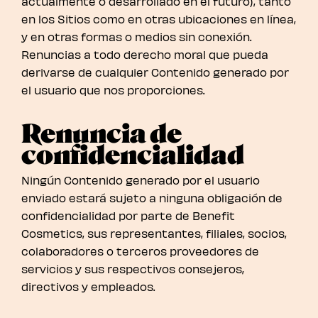
actualmente o desarrollado en el futuro), tanto
en los Sitios como en otras ubicaciones en línea,
y en otras formas o medios sin conexión.
Renuncias a todo derecho moral que pueda
derivarse de cualquier Contenido generado por
el usuario que nos proporciones.
Renuncia de
confidencialidad
Ningún Contenido generado por el usuario
enviado estará sujeto a ninguna obligación de
confidencialidad por parte de Benefit
Cosmetics, sus representantes, filiales, socios,
colaboradores o terceros proveedores de
servicios y sus respectivos consejeros,
directivos y empleados.