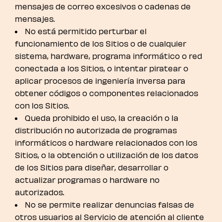
mensajes de correo excesivos o cadenas de
mensajes.
No está permitido perturbar el
funcionamiento de los Sitios o de cualquier
sistema, hardware, programa informático o red
conectada a los Sitios, o intentar piratear o
aplicar procesos de ingeniería inversa para
obtener códigos o componentes relacionados
con los Sitios.
Queda prohibido el uso, la creación o la
distribución no autorizada de programas
informáticos o hardware relacionados con los
Sitios, o la obtención o utilización de los datos
de los Sitios para diseñar, desarrollar o
actualizar programas o hardware no
autorizados.
No se permite realizar denuncias falsas de
otros usuarios al Servicio de atención al cliente