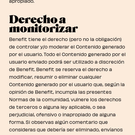
apropiado.
Derecho a
monitorizar
Benefit tiene el derecho (pero no la obligación)
de controlar y/o moderar el Contenido generado
por el usuario. Todo el Contenido generado por el
usuario enviado podrá ser utilizado a discreción
de Benefit. Benefit se reserva el derecho a
modificar, resumir o eliminar cualquier
Contenido generado por el usuario que, según la
opinión de Benefit, incumpla las presentes
Normas de la comunidad, vulnere los derechos
de terceros o alguna ley aplicable, o sea
perjudicial, ofensivo o inapropiado de alguna
forma. Si observas algún comentario que
consideras que debería ser eliminado, envíanos