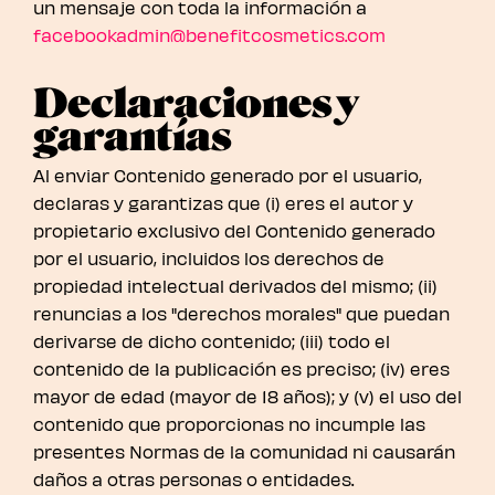
un mensaje con toda la información a
facebookadmin@benefitcosmetics.com
Declaraciones y
garantías
Al enviar Contenido generado por el usuario,
declaras y garantizas que (i) eres el autor y
propietario exclusivo del Contenido generado
por el usuario, incluidos los derechos de
propiedad intelectual derivados del mismo; (ii)
renuncias a los "derechos morales" que puedan
derivarse de dicho contenido; (iii) todo el
contenido de la publicación es preciso; (iv) eres
mayor de edad (mayor de 18 años); y (v) el uso del
contenido que proporcionas no incumple las
presentes Normas de la comunidad ni causarán
daños a otras personas o entidades.