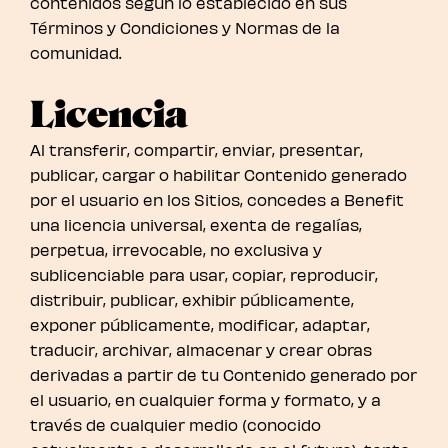
contenidos según lo establecido en sus
Términos y Condiciones y Normas de la
comunidad.
Licencia
Al transferir, compartir, enviar, presentar,
publicar, cargar o habilitar Contenido generado
por el usuario en los Sitios, concedes a Benefit
una licencia universal, exenta de regalías,
perpetua, irrevocable, no exclusiva y
sublicenciable para usar, copiar, reproducir,
distribuir, publicar, exhibir públicamente,
exponer públicamente, modificar, adaptar,
traducir, archivar, almacenar y crear obras
derivadas a partir de tu Contenido generado por
el usuario, en cualquier forma y formato, y a
través de cualquier medio (conocido