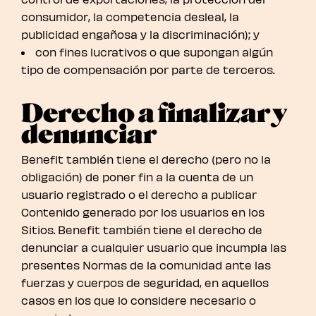
consumidor, la competencia desleal, la
publicidad engañosa y la discriminación); y
con fines lucrativos o que supongan algún
tipo de compensación por parte de terceros.
Derecho a finalizar y
denunciar
Benefit también tiene el derecho (pero no la
obligación) de poner fin a la cuenta de un
usuario registrado o el derecho a publicar
Contenido generado por los usuarios en los
Sitios. Benefit también tiene el derecho de
denunciar a cualquier usuario que incumpla las
presentes Normas de la comunidad ante las
fuerzas y cuerpos de seguridad, en aquellos
casos en los que lo considere necesario o