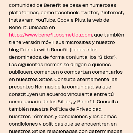
comunidad de Benefit se basa en numerosas
plataformas, como Facebook, Twitter, Pinterest,
Instagram, YouTube, Google Plus, la web de
Benefit, ubicada en
https://www.benefitcosmetics.com
, que también
tiene versión móvil, sus microsites y nuestro
blog Friends with Benefit (todos ellos
denominados, de forma conjunta, los “Sitios”).
Las siguientes normas se dirigen a quienes
publiquen, comenten o compartan comentarios
en nuestros Sitios. Consulta atentamente las
presentes Normas de la comunidad, ya que
constituyen un acuerdo vinculante entre tú,
como usuario de los Sitios, y Benefit. Consulta
también nuestra Política de Privacidad,
nuestros Términos y Condiciones y las demás
condiciones y políticas que se encuentren en
nuestros Sitios relacionadas con determinadas