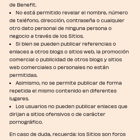
de Benefit.
No está permitido revelar el nombre, número
de teléfono, dirección, contraseña o cualquier
otro dato personal de ninguna persona o
negocio a través de los Sitios.
Si bien se pueden publicar referencias o
enlaces a otros blogs o sitios web, la promoción
comercial o publicidad de otros blogs y sitios
web comerciales o personales no están
permitidas.
Asimismo, no se permite publicar de forma
repetida el mismo contenido en diferentes
lugares.
Los usuarios no pueden publicar enlaces que
dirijan a sitios ofensivos o de carácter
pornográfico.
En caso de duda, recuerda: los Sitios son foros