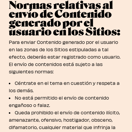
Normas relativas al
envío de Contenido
generado por el
usuario en los Sitios:
Para enviar Contenido generado por el usuario
en las zonas de los Sitios estipuladas a tal
efecto, deberás estar registrado como usuario.
El envío de contenidos está sujeto a las
siguientes normas:
Céntrate en el tema en cuestión y respeta a
los demás.
No está permitido el envío de contenido
engañoso o falaz.
Queda prohibido el envío de contenido ilícito,
amenazante, ofensivo, hostigador, obsceno,
difamatorio, cualquier material que infrinja la